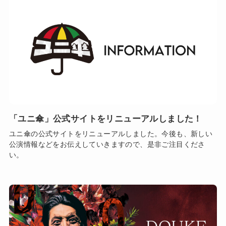
「ユニ傘」公式サイトをリニューアルしました！
ユニ傘の公式サイトをリニューアルしました。今後も、新しい
公演情報などをお伝えしていきますので、是非ご注目くださ
い。