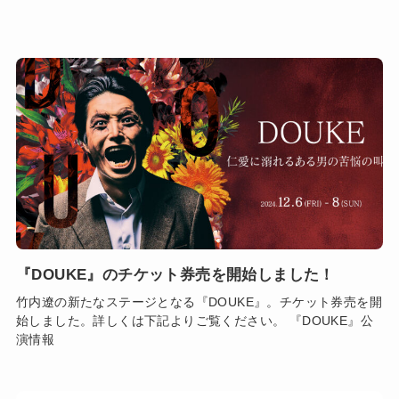
『DOUKE』のチケット券売を開始しました！
竹内遼の新たなステージとなる『DOUKE』。チケット券売を開
始しました。詳しくは下記よりご覧ください。 『DOUKE』公
演情報