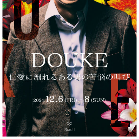
Scroll